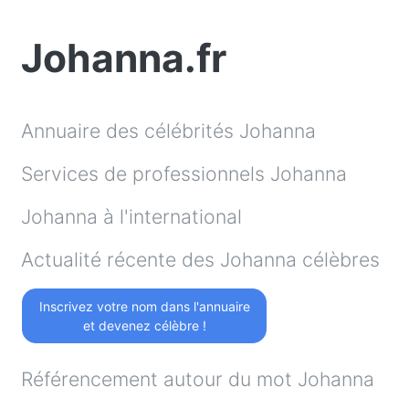
Johanna.fr
Annuaire des célébrités Johanna
Services de professionnels Johanna
Johanna à l'international
Actualité récente des Johanna célèbres
Inscrivez votre nom dans l'annuaire
et devenez célèbre !
Référencement autour du mot Johanna