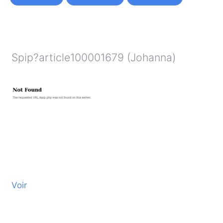
Spip?article100001679 (Johanna)
Voir