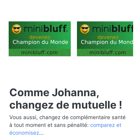
Comme Johanna,
changez de mutuelle !
Vous aussi, changez de complémentaire santé
à tout moment et sans pénalité:
comparez et
économisez
...