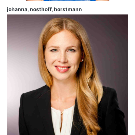
johanna, nosthoff, horstmann