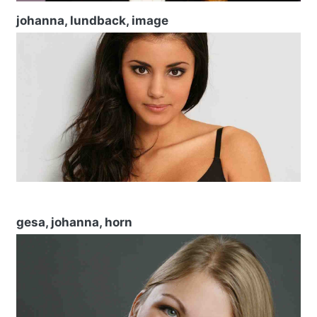
johanna, lundback, image
gesa, johanna, horn