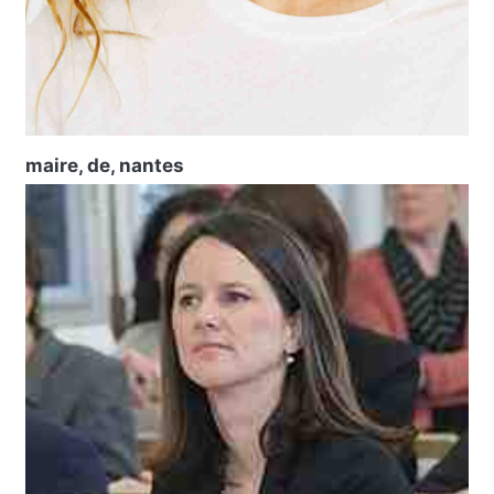
maire, de, nantes