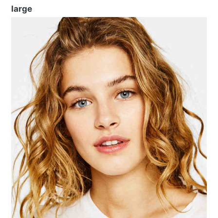
large