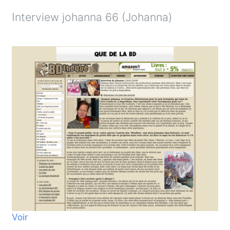
Interview johanna 66 (Johanna)
Voir